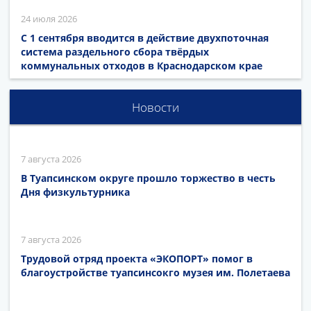
24 июля 2026
С 1 сентября вводится в действие двухпоточная
система раздельного сбора твёрдых
коммунальных отходов в Краснодарском крае
Новости
7 августа 2026
В Туапсинском округе прошло торжество в честь
Дня физкультурника
7 августа 2026
Трудовой отряд проекта «ЭКОПОРТ» помог в
благоустройстве туапсинсокго музея им. Полетаева