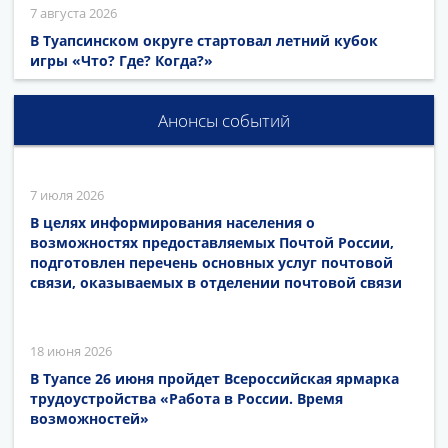
7 августа 2026
В Туапсинском округе стартовал летний кубок
игры «Что? Где? Когда?»
Анонсы событий
7 июля 2026
В целях информирования населения о
возможностях предоставляемых Почтой России,
подготовлен перечень основных услуг почтовой
связи, оказываемых в отделении почтовой связи
18 июня 2026
В Туапсе 26 июня пройдет Всероссийская ярмарка
трудоустройства «Работа в России. Время
возможностей»