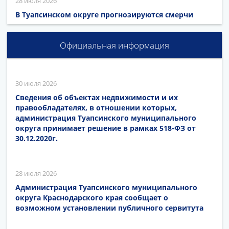
28 июля 2026
В Туапсинском округе прогнозируются смерчи
Официальная информация
30 июля 2026
Сведения об объектах недвижимости и их
правообладателях, в отношении которых,
администрация Туапсинского муниципального
округа принимает решение в рамках 518-ФЗ от
30.12.2020г.
28 июля 2026
Администрация Туапсинского муниципального
округа Краснодарского края сообщает о
возможном установлении публичного сервитута