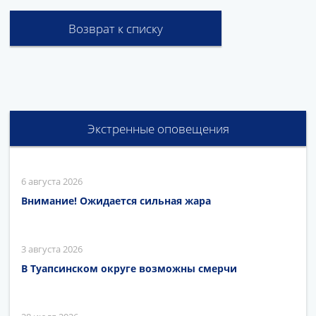
Возврат к списку
Экстренные оповещения
6 августа 2026
Внимание! Ожидается сильная жара
3 августа 2026
В Туапсинском округе возможны смерчи