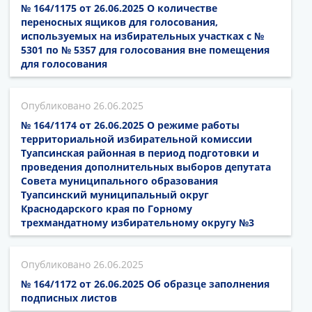
№ 164/1175 от 26.06.2025 О количестве
переносных ящиков для голосования,
используемых на избирательных участках с №
5301 по № 5357 для голосования вне помещения
для голосования
26.06.2025
№ 164/1174 от 26.06.2025 О режиме работы
территориальной избирательной комиссии
Туапсинская районная в период подготовки и
проведения дополнительных выборов депутата
Совета муниципального образования
Туапсинский муниципальный округ
Краснодарского края по Горному
трехмандатному избирательному округу №3
26.06.2025
№ 164/1172 от 26.06.2025 Об образце заполнения
подписных листов