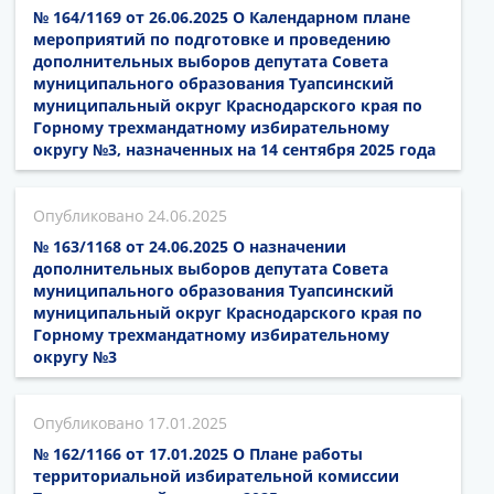
№ 164/1169 от 26.06.2025 О Календарном плане
мероприятий по подготовке и проведению
дополнительных выборов депутата Совета
муниципального образования Туапсинский
муниципальный округ Краснодарского края по
Горному трехмандатному избирательному
округу №3, назначенных на 14 сентября 2025 года
24.06.2025
№ 163/1168 от 24.06.2025 О назначении
дополнительных выборов депутата Совета
муниципального образования Туапсинский
муниципальный округ Краснодарского края по
Горному трехмандатному избирательному
округу №3
17.01.2025
№ 162/1166 от 17.01.2025 О Плане работы
территориальной избирательной комиссии