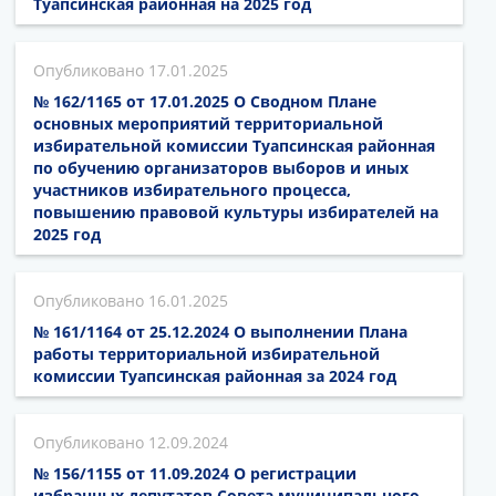
Туапсинская районная на 2025 год
17.01.2025
№ 162/1165 от 17.01.2025 О Сводном Плане
основных мероприятий территориальной
избирательной комиссии Туапсинская районная
по обучению организаторов выборов и иных
участников избирательного процесса,
повышению правовой культуры избирателей на
2025 год
16.01.2025
№ 161/1164 от 25.12.2024 О выполнении Плана
работы территориальной избирательной
комиссии Туапсинская районная за 2024 год
12.09.2024
№ 156/1155 от 11.09.2024 О регистрации
избранных депутатов Совета муниципального