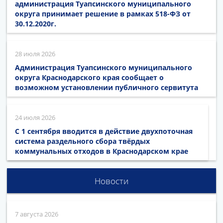
администрация Туапсинского муниципального
округа принимает решение в рамках 518-ФЗ от
30.12.2020г.
28 июля 2026
Администрация Туапсинского муниципального
округа Краснодарского края сообщает о
возможном установлении публичного сервитута
24 июля 2026
С 1 сентября вводится в действие двухпоточная
система раздельного сбора твёрдых
коммунальных отходов в Краснодарском крае
Новости
7 августа 2026