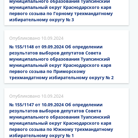
муниципального образования Туапсинский
муниципальный округ Краснодарского каря
первого созыва по Горному трехмандатному
избирательному округу № 3
10.09.2024
№ 155/1148 от 09.09.2024 Об определении
результатов выборов депутатов Совета
муниципального образования Туапсинский
муниципальный округ Краснодарского каря
первого созыва по Приморскому
трехмандатному избирательному округу № 2
10.09.2024
№ 155/1147 от 10.09.2024 Об определении
результатов выборов депутатов Совета
муниципального образования Туапсинский
муниципальный округ Краснодарского каря
первого созыва по Южному трехмандатному
избирательному округу № 1