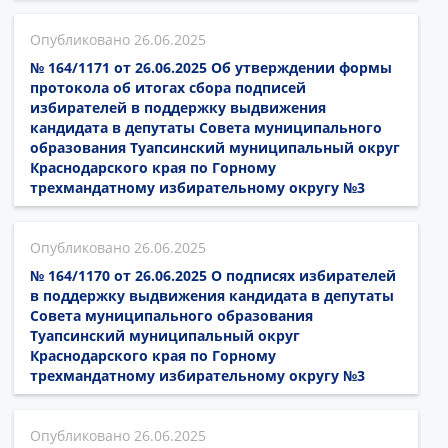
26.06.2025
№ 164/1171 от 26.06.2025 Об утверждении формы
протокола об итогах сбора подписей
избирателей в поддержку выдвижения
кандидата в депутаты Совета муниципального
образования Туапсинский муниципальный округ
Краснодарского края по Горному
трехмандатному избирательному округу №3
26.06.2025
№ 164/1170 от 26.06.2025 О подписях избирателей
в поддержку выдвижения кандидата в депутаты
Совета муниципального образования
Туапсинский муниципальный округ
Краснодарского края по Горному
трехмандатному избирательному округу №3
26.06.2025