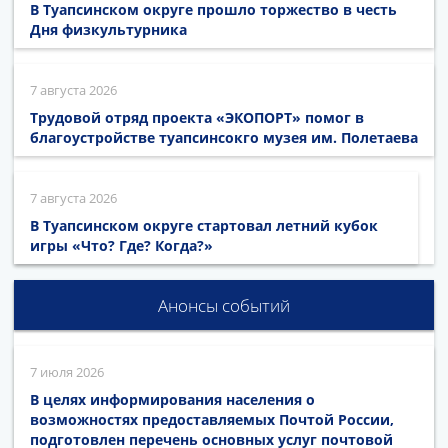
В Туапсинском округе прошло торжество в честь
Дня физкультурника
7 августа 2026
Трудовой отряд проекта «ЭКОПОРТ» помог в
благоустройстве туапсинсокго музея им. Полетаева
7 августа 2026
В Туапсинском округе стартовал летний кубок
игры «Что? Где? Когда?»
Анонсы событий
7 июля 2026
В целях информирования населения о
возможностях предоставляемых Почтой России,
подготовлен перечень основных услуг почтовой