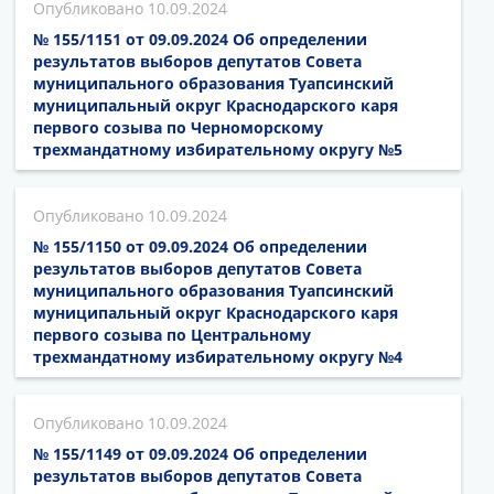
10.09.2024
№ 155/1151 от 09.09.2024 Об определении
результатов выборов депутатов Совета
муниципального образования Туапсинский
муниципальный округ Краснодарского каря
первого созыва по Черноморскому
трехмандатному избирательному округу №5
10.09.2024
№ 155/1150 от 09.09.2024 Об определении
результатов выборов депутатов Совета
муниципального образования Туапсинский
муниципальный округ Краснодарского каря
первого созыва по Центральному
трехмандатному избирательному округу №4
10.09.2024
№ 155/1149 от 09.09.2024 Об определении
результатов выборов депутатов Совета