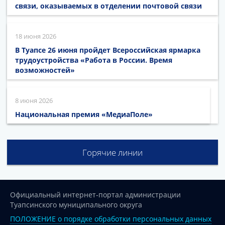
связи, оказываемых в отделении почтовой связи
18 июня 2026
В Туапсе 26 июня пройдет Всероссийская ярмарка
трудоустройства «Работа в России. Время
возможностей»
8 июня 2026
Национальная премия «МедиаПоле»
Горячие линии
Официальный интернет-портал администрации
Туапсинского муниципального округа
ПОЛОЖЕНИЕ о порядке обработки персональных данных