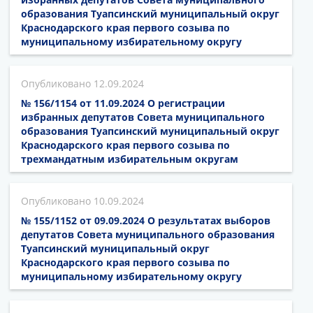
образования Туапсинский муниципальный округ
Краснодарского края первого созыва по
муниципальному избирательному округу
12.09.2024
№ 156/1154 от 11.09.2024 О регистрации
избранных депутатов Совета муниципального
образования Туапсинский муниципальный округ
Краснодарского края первого созыва по
трехмандатным избирательным округам
10.09.2024
№ 155/1152 от 09.09.2024 О результатах выборов
депутатов Совета муниципального образования
Туапсинский муниципальный округ
Краснодарского края первого созыва по
муниципальному избирательному округу