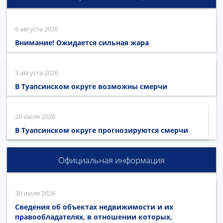
6 августа 2026
Внимание! Ожидается сильная жара
3 августа 2026
В Туапсинском округе возможны смерчи
28 июля 2026
В Туапсинском округе прогнозируются смерчи
Официальная информация
30 июля 2026
Сведения об объектах недвижимости и их
правообладателях, в отношении которых,