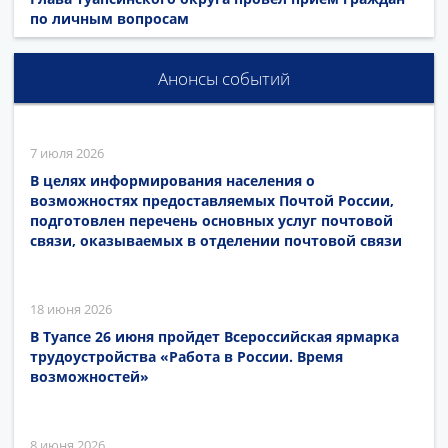
по личным вопросам
Анонсы событий
7 июля 2026
В целях информирования населения о
возможностях предоставляемых Почтой России,
подготовлен перечень основных услуг почтовой
связи, оказываемых в отделении почтовой связи
18 июня 2026
В Туапсе 26 июня пройдет Всероссийская ярмарка
трудоустройства «Работа в России. Время
возможностей»
8 июня 2026