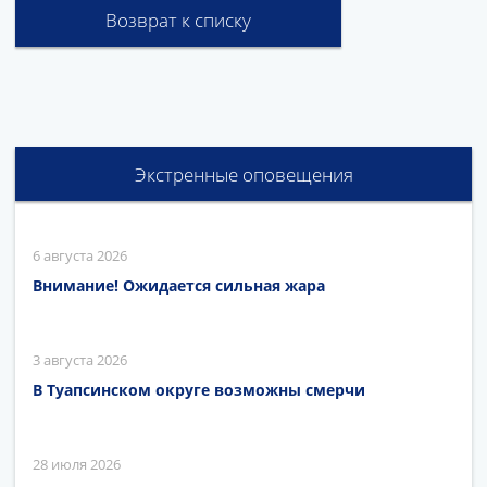
Возврат к списку
Экстренные оповещения
6 августа 2026
Внимание! Ожидается сильная жара
3 августа 2026
В Туапсинском округе возможны смерчи
28 июля 2026