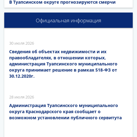
В Туапсинском округе прогнозируются смерчи
Официальная информация
30 июля 2026
Сведения об объектах недвижимости и их
правообладателях, в отношении которых,
администрация Туапсинского муниципального
округа принимает решение в рамках 518-ФЗ от
30.12.2020г.
28 июля 2026
Администрация Туапсинского муниципального
округа Краснодарского края сообщает о
возможном установлении публичного сервитута