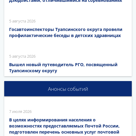
дзюдоистами, отличившимися на соревнованиях
5 августа 2026
Госавтоинспекторы Туапсинского округа провели
профилактические беседы в детских здравницах
5 августа 2026
Вышел новый путеводитель РГО, посвященный
Туапсинскому округу
Анонсы событий
7 июля 2026
В целях информирования населения о
возможностях предоставляемых Почтой России,
подготовлен перечень основных услуг почтовой