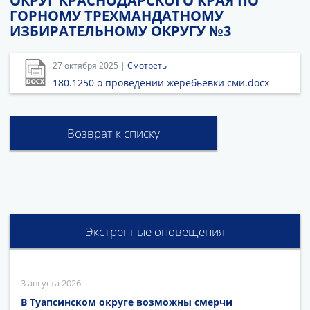
ОКРУГ КРАСНОДАРСКОГО КРАЯ ПО
ГОРНОМУ ТРЕХМАНДАТНОМУ
ИЗБИРАТЕЛЬНОМУ ОКРУГУ №3
27 октября 2025 |
Смотреть
180.1250 о проведении жеребьевки сми.docx
Возврат к списку
Экстренные оповещения
3 августа 2026
В Туапсинском округе возможны смерчи