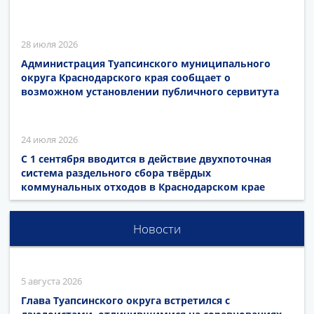
28 июля 2026
Администрация Туапсинского муниципального
округа Краснодарского края сообщает о
возможном установлении публичного сервитута
24 июля 2026
С 1 сентября вводится в действие двухпоточная
система раздельного сбора твёрдых
коммунальных отходов в Краснодарском крае
Новости
5 августа 2026
Глава Туапсинского округа встретился с