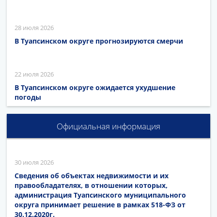
28 июля 2026
В Туапсинском округе прогнозируются смерчи
22 июля 2026
В Туапсинском округе ожидается ухудшение
погоды
Официальная информация
30 июля 2026
Сведения об объектах недвижимости и их
правообладателях, в отношении которых,
администрация Туапсинского муниципального
округа принимает решение в рамках 518-ФЗ от
30.12.2020г.