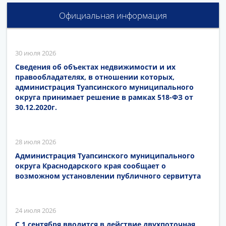
Официальная информация
30 июля 2026
Сведения об объектах недвижимости и их
правообладателях, в отношении которых,
администрация Туапсинского муниципального
округа принимает решение в рамках 518-ФЗ от
30.12.2020г.
28 июля 2026
Администрация Туапсинского муниципального
округа Краснодарского края сообщает о
возможном установлении публичного сервитута
24 июля 2026
С 1 сентября вводится в действие двухпоточная