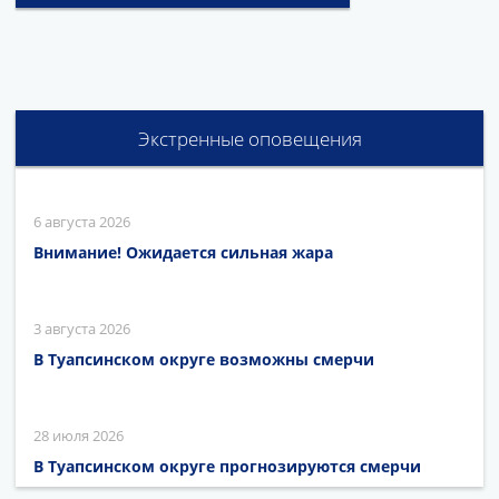
Экстренные оповещения
6 августа 2026
Внимание! Ожидается сильная жара
3 августа 2026
В Туапсинском округе возможны смерчи
28 июля 2026
В Туапсинском округе прогнозируются смерчи