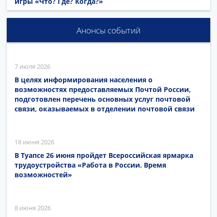
игры «Что? Где? Когда?»
Анонсы событий
7 июля 2026
В целях информирования населения о
возможностях предоставляемых Почтой России,
подготовлен перечень основных услуг почтовой
связи, оказываемых в отделении почтовой связи
18 июня 2026
В Туапсе 26 июня пройдет Всероссийская ярмарка
трудоустройства «Работа в России. Время
возможностей»
8 июня 2026