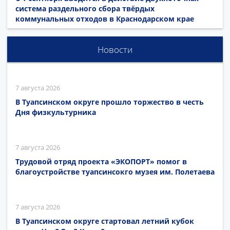
система раздельного сбора твёрдых
коммунальных отходов в Краснодарском крае
Новости
7 августа 2026
В Туапсинском округе прошло торжество в честь
Дня физкультурника
7 августа 2026
Трудовой отряд проекта «ЭКОПОРТ» помог в
благоустройстве туапсинсокго музея им. Полетаева
7 августа 2026
В Туапсинском округе стартовал летний кубок