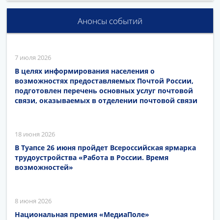
Анонсы событий
7 июля 2026
В целях информирования населения о
возможностях предоставляемых Почтой России,
подготовлен перечень основных услуг почтовой
связи, оказываемых в отделении почтовой связи
18 июня 2026
В Туапсе 26 июня пройдет Всероссийская ярмарка
трудоустройства «Работа в России. Время
возможностей»
8 июня 2026
Национальная премия «МедиаПоле»