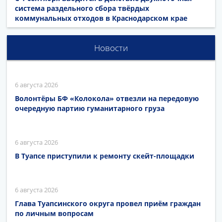
система раздельного сбора твёрдых
коммунальных отходов в Краснодарском крае
Новости
6 августа 2026
Волонтёры БФ «Колокола» отвезли на передовую
очередную партию гуманитарного груза
6 августа 2026
В Туапсе приступили к ремонту скейт-площадки
6 августа 2026
Глава Туапсинского округа провел приём граждан
по личным вопросам