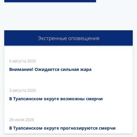
Экстренные оповещения
6 августа 2026
Внимание! Ожидается сильная жара
3 августа 2026
В Туапсинском округе возможны смерчи
28 июля 2026
В Туапсинском округе прогнозируются смерчи