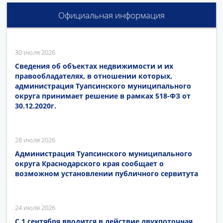
Официальная информация
30 июля 2026
Сведения об объектах недвижимости и их
правообладателях, в отношении которых,
администрация Туапсинского муниципального
округа принимает решение в рамках 518-ФЗ от
30.12.2020г.
28 июля 2026
Администрация Туапсинского муниципального
округа Краснодарского края сообщает о
возможном установлении публичного сервитута
24 июля 2026
С 1 сентября вводится в действие двухпоточная