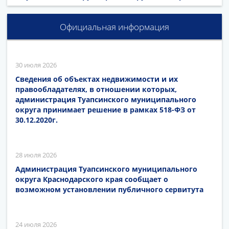
Официальная информация
30 июля 2026
Сведения об объектах недвижимости и их
правообладателях, в отношении которых,
администрация Туапсинского муниципального
округа принимает решение в рамках 518-ФЗ от
30.12.2020г.
28 июля 2026
Администрация Туапсинского муниципального
округа Краснодарского края сообщает о
возможном установлении публичного сервитута
24 июля 2026