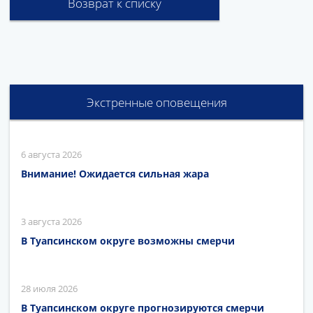
Возврат к списку
Экстренные оповещения
6 августа 2026
Внимание! Ожидается сильная жара
3 августа 2026
В Туапсинском округе возможны смерчи
28 июля 2026
В Туапсинском округе прогнозируются смерчи