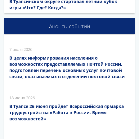
В Туапсинском округе стартовал летний кубок
игры «Что? Где? Когда?»
Анонсы событий
7 июля 2026
В целях информирования населения о
возможностях предоставляемых Почтой России,
подготовлен перечень основных услуг почтовой
связи, оказываемых в отделении почтовой связи
18 июня 2026
В Туапсе 26 июня пройдет Всероссийская ярмарка
трудоустройства «Работа в России. Время
возможностей»