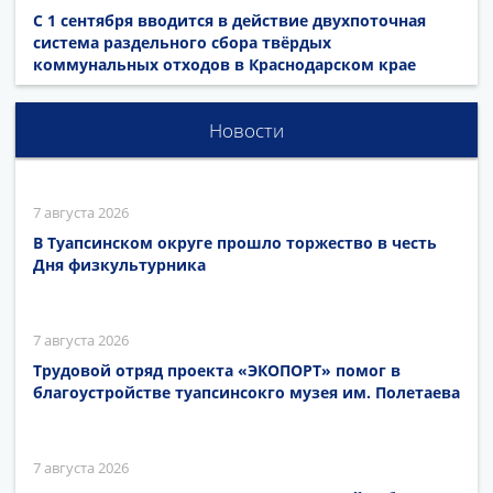
С 1 сентября вводится в действие двухпоточная
система раздельного сбора твёрдых
коммунальных отходов в Краснодарском крае
Новости
7 августа 2026
В Туапсинском округе прошло торжество в честь
Дня физкультурника
7 августа 2026
Трудовой отряд проекта «ЭКОПОРТ» помог в
благоустройстве туапсинсокго музея им. Полетаева
7 августа 2026