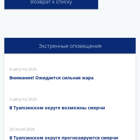
Возврат к списку
Экстренные оповещения
6 августа 2026
Внимание! Ожидается сильная жара
3 августа 2026
В Туапсинском округе возможны смерчи
28 июля 2026
В Туапсинском округе прогнозируются смерчи