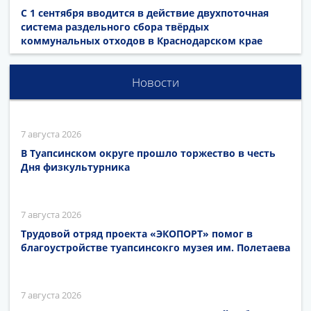
С 1 сентября вводится в действие двухпоточная
система раздельного сбора твёрдых
коммунальных отходов в Краснодарском крае
Новости
7 августа 2026
В Туапсинском округе прошло торжество в честь
Дня физкультурника
7 августа 2026
Трудовой отряд проекта «ЭКОПОРТ» помог в
благоустройстве туапсинсокго музея им. Полетаева
7 августа 2026