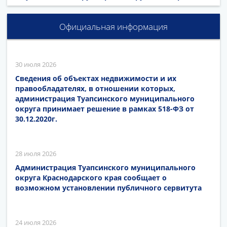
Официальная информация
30 июля 2026
Сведения об объектах недвижимости и их
правообладателях, в отношении которых,
администрация Туапсинского муниципального
округа принимает решение в рамках 518-ФЗ от
30.12.2020г.
28 июля 2026
Администрация Туапсинского муниципального
округа Краснодарского края сообщает о
возможном установлении публичного сервитута
24 июля 2026