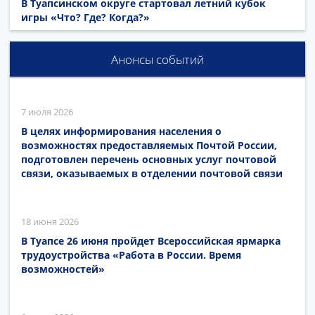
В Туапсинском округе стартовал летний кубок
игры «Что? Где? Когда?»
Анонсы событий
7 июля 2026
В целях информирования населения о
возможностях предоставляемых Почтой России,
подготовлен перечень основных услуг почтовой
связи, оказываемых в отделении почтовой связи
18 июня 2026
В Туапсе 26 июня пройдет Всероссийская ярмарка
трудоустройства «Работа в России. Время
возможностей»