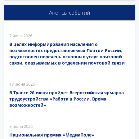
Анонсы событий
7 июля 2026
В целях информирования населения о
возможностях предоставляемых Почтой России,
подготовлен перечень основных услуг почтовой
связи, оказываемых в отделении почтовой связи
18 июня 2026
В Туапсе 26 июня пройдет Всероссийская ярмарка
трудоустройства «Работа в России. Время
возможностей»
8 июня 2026
Национальная премия «МедиаПоле»