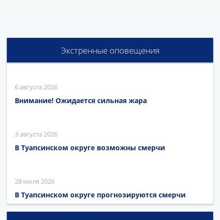
Экстренные оповещения
6 августа 2026
Внимание! Ожидается сильная жара
3 августа 2026
В Туапсинском округе возможны смерчи
28 июля 2026
В Туапсинском округе прогнозируются смерчи