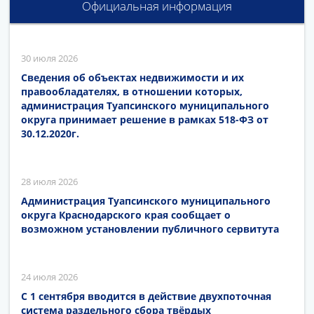
Официальная информация
30 июля 2026
Сведения об объектах недвижимости и их
правообладателях, в отношении которых,
администрация Туапсинского муниципального
округа принимает решение в рамках 518-ФЗ от
30.12.2020г.
28 июля 2026
Администрация Туапсинского муниципального
округа Краснодарского края сообщает о
возможном установлении публичного сервитута
24 июля 2026
С 1 сентября вводится в действие двухпоточная
система раздельного сбора твёрдых