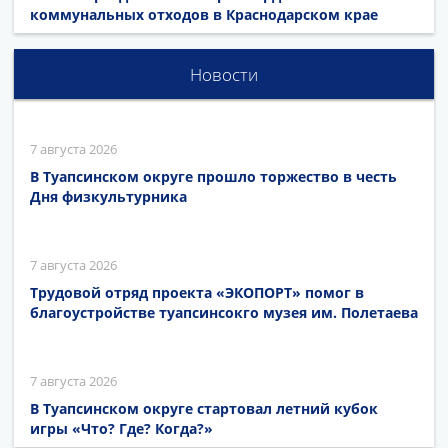
коммунальных отходов в Краснодарском крае
Новости
7 августа 2026
В Туапсинском округе прошло торжество в честь
Дня физкультурника
7 августа 2026
Трудовой отряд проекта «ЭКОПОРТ» помог в
благоустройстве туапсинсокго музея им. Полетаева
7 августа 2026
В Туапсинском округе стартовал летний кубок
игры «Что? Где? Когда?»