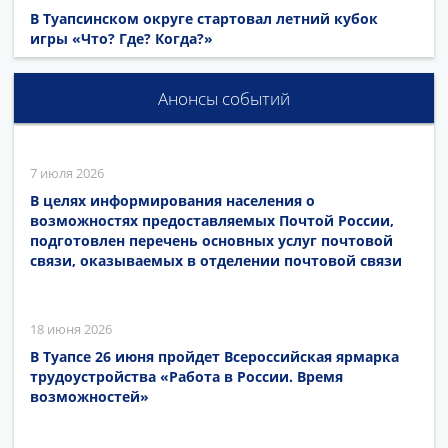
В Туапсинском округе стартовал летний кубок
игры «Что? Где? Когда?»
Анонсы событий
7 июля 2026
В целях информирования населения о
возможностях предоставляемых Почтой России,
подготовлен перечень основных услуг почтовой
связи, оказываемых в отделении почтовой связи
18 июня 2026
В Туапсе 26 июня пройдет Всероссийская ярмарка
трудоустройства «Работа в России. Время
возможностей»