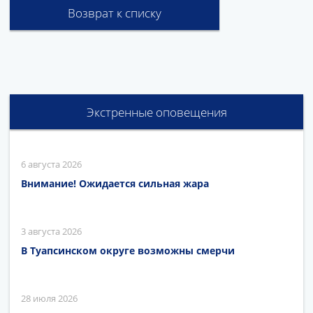
Возврат к списку
Экстренные оповещения
6 августа 2026
Внимание! Ожидается сильная жара
3 августа 2026
В Туапсинском округе возможны смерчи
28 июля 2026