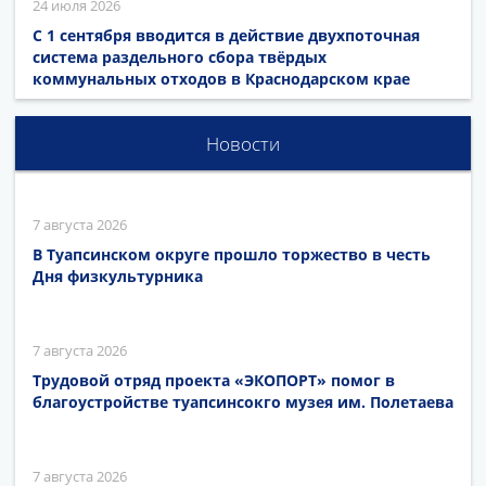
24 июля 2026
С 1 сентября вводится в действие двухпоточная
система раздельного сбора твёрдых
коммунальных отходов в Краснодарском крае
Новости
7 августа 2026
В Туапсинском округе прошло торжество в честь
Дня физкультурника
7 августа 2026
Трудовой отряд проекта «ЭКОПОРТ» помог в
благоустройстве туапсинсокго музея им. Полетаева
7 августа 2026