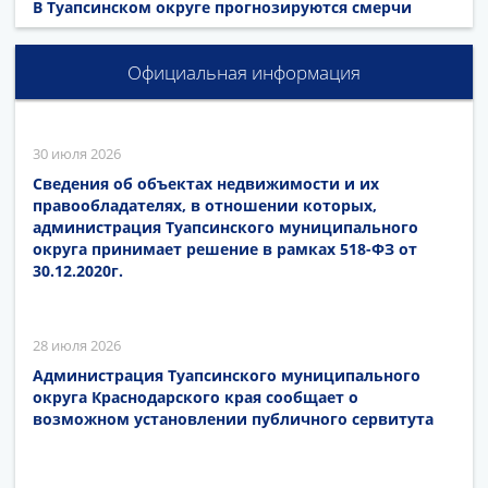
В Туапсинском округе прогнозируются смерчи
Официальная информация
30 июля 2026
Сведения об объектах недвижимости и их
правообладателях, в отношении которых,
администрация Туапсинского муниципального
округа принимает решение в рамках 518-ФЗ от
30.12.2020г.
28 июля 2026
Администрация Туапсинского муниципального
округа Краснодарского края сообщает о
возможном установлении публичного сервитута