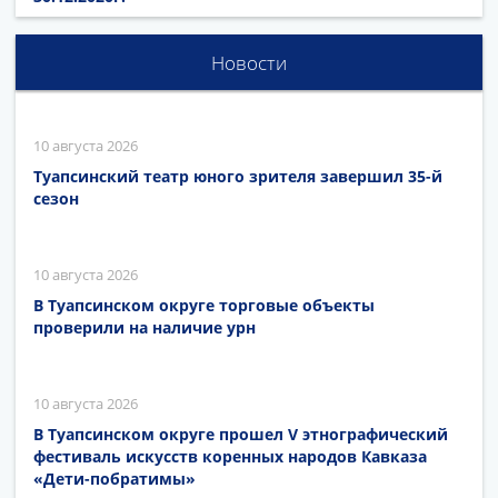
Новости
10 августа 2026
Туапсинский театр юного зрителя завершил 35-й
сезон
10 августа 2026
В Туапсинском округе торговые объекты
проверили на наличие урн
10 августа 2026
В Туапсинском округе прошел V этнографический
фестиваль искусств коренных народов Кавказа
«Дети-побратимы»