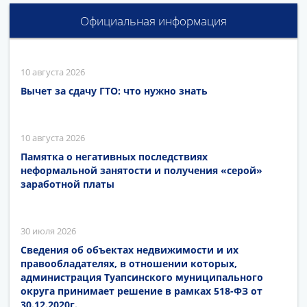
Официальная информация
10 августа 2026
Вычет за сдачу ГТО: что нужно знать
10 августа 2026
Памятка о негативных последствиях
неформальной занятости и получения «серой»
заработной платы
30 июля 2026
Сведения об объектах недвижимости и их
правообладателях, в отношении которых,
администрация Туапсинского муниципального
округа принимает решение в рамках 518-ФЗ от
30.12.2020г.