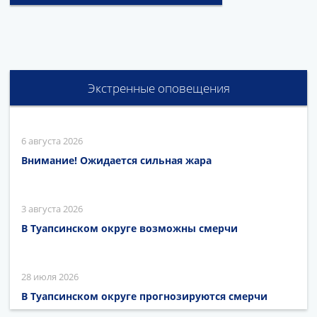
Экстренные оповещения
6 августа 2026
Внимание! Ожидается сильная жара
3 августа 2026
В Туапсинском округе возможны смерчи
28 июля 2026
В Туапсинском округе прогнозируются смерчи