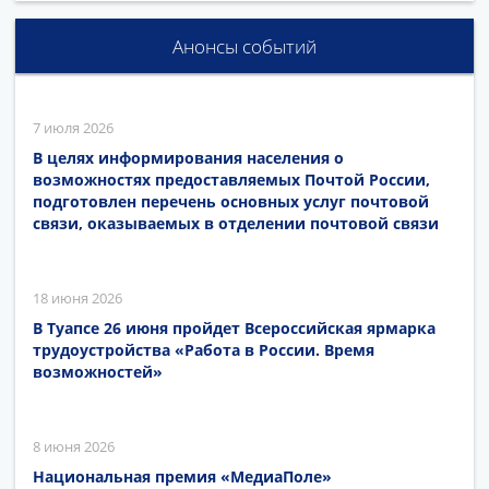
Анонсы событий
7 июля 2026
В целях информирования населения о
возможностях предоставляемых Почтой России,
подготовлен перечень основных услуг почтовой
связи, оказываемых в отделении почтовой связи
18 июня 2026
В Туапсе 26 июня пройдет Всероссийская ярмарка
трудоустройства «Работа в России. Время
возможностей»
8 июня 2026
Национальная премия «МедиаПоле»