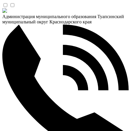
Администрация муниципального образования Туапсинский
муниципальный округ Краснодарского края