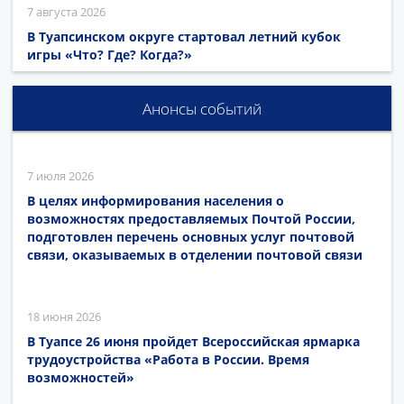
7 августа 2026
В Туапсинском округе стартовал летний кубок
игры «Что? Где? Когда?»
Анонсы событий
7 июля 2026
В целях информирования населения о
возможностях предоставляемых Почтой России,
подготовлен перечень основных услуг почтовой
связи, оказываемых в отделении почтовой связи
18 июня 2026
В Туапсе 26 июня пройдет Всероссийская ярмарка
трудоустройства «Работа в России. Время
возможностей»