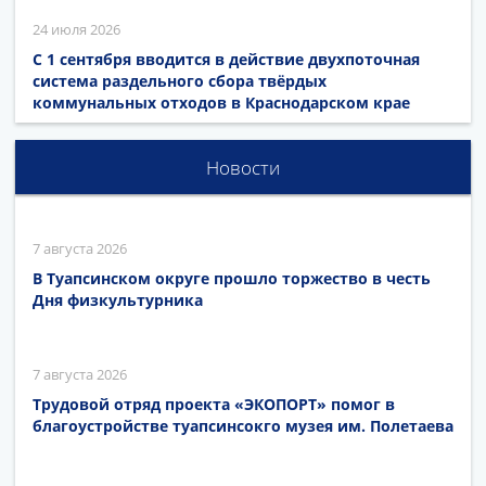
24 июля 2026
С 1 сентября вводится в действие двухпоточная
система раздельного сбора твёрдых
коммунальных отходов в Краснодарском крае
Новости
7 августа 2026
В Туапсинском округе прошло торжество в честь
Дня физкультурника
7 августа 2026
Трудовой отряд проекта «ЭКОПОРТ» помог в
благоустройстве туапсинсокго музея им. Полетаева