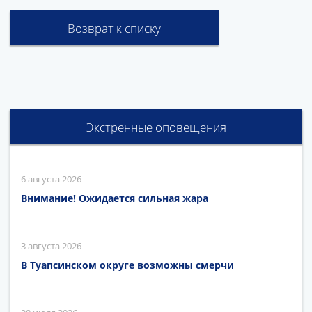
Возврат к списку
Экстренные оповещения
6 августа 2026
Внимание! Ожидается сильная жара
3 августа 2026
В Туапсинском округе возможны смерчи