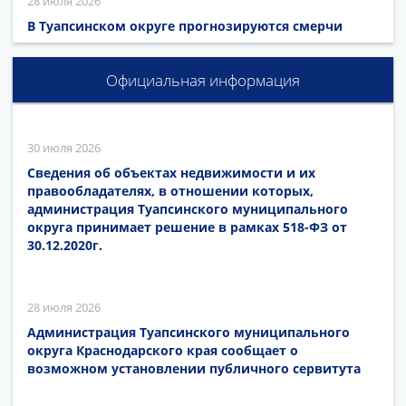
28 июля 2026
В Туапсинском округе прогнозируются смерчи
Официальная информация
30 июля 2026
Сведения об объектах недвижимости и их
правообладателях, в отношении которых,
администрация Туапсинского муниципального
округа принимает решение в рамках 518-ФЗ от
30.12.2020г.
28 июля 2026
Администрация Туапсинского муниципального
округа Краснодарского края сообщает о
возможном установлении публичного сервитута