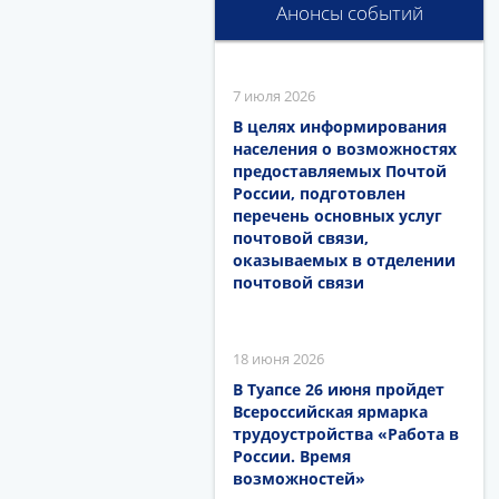
Анонсы событий
7 июля 2026
В целях информирования
населения о возможностях
предоставляемых Почтой
России, подготовлен
перечень основных услуг
почтовой связи,
оказываемых в отделении
почтовой связи
18 июня 2026
В Туапсе 26 июня пройдет
Всероссийская ярмарка
трудоустройства «Работа в
России. Время
возможностей»