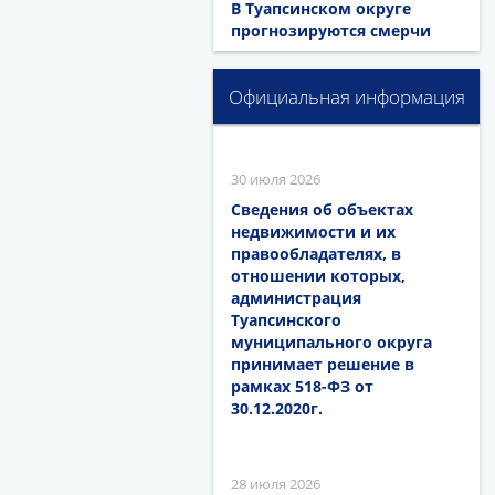
В Туапсинском округе
прогнозируются смерчи
Официальная информация
30 июля 2026
Сведения об объектах
недвижимости и их
правообладателях, в
отношении которых,
администрация
Туапсинского
муниципального округа
принимает решение в
рамках 518-ФЗ от
30.12.2020г.
28 июля 2026