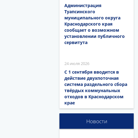
Администрация
Туапсинского
муниципального округа
Краснодарского края
сообщает о возможном
установлении публичного
сервитута
24 июля 2026
С 1 сентября вводится в
действие двухпоточная
система раздельного сбора
твёрдых коммунальных
отходов в Краснодарском
крае
Новости