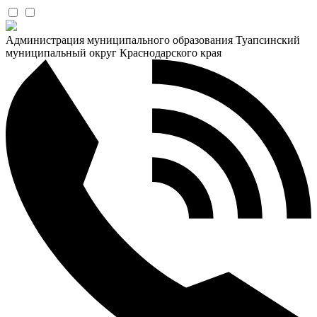
Администрация муниципального образования Туапсинский
муниципальный округ Краснодарского края