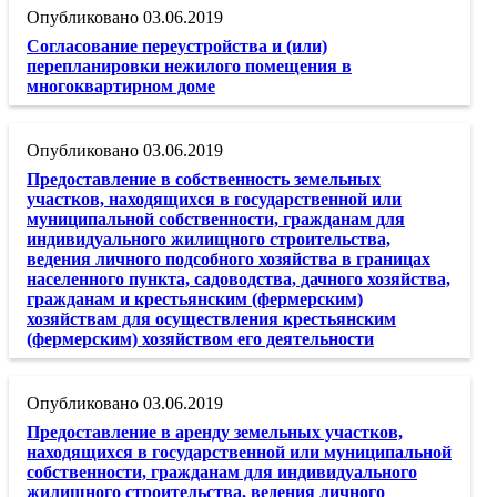
03.06.2019
Согласование переустройства и (или)
перепланировки нежилого помещения в
многоквартирном доме
03.06.2019
Предоставление в собственность земельных
участков, находящихся в государственной или
муниципальной собственности, гражданам для
индивидуального жилищного строительства,
ведения личного подсобного хозяйства в границах
населенного пункта, садоводства, дачного хозяйства,
гражданам и крестьянским (фермерским)
хозяйствам для осуществления крестьянским
(фермерским) хозяйством его деятельности
03.06.2019
Предоставление в аренду земельных участков,
находящихся в государственной или муниципальной
собственности, гражданам для индивидуального
жилищного строительства, ведения личного