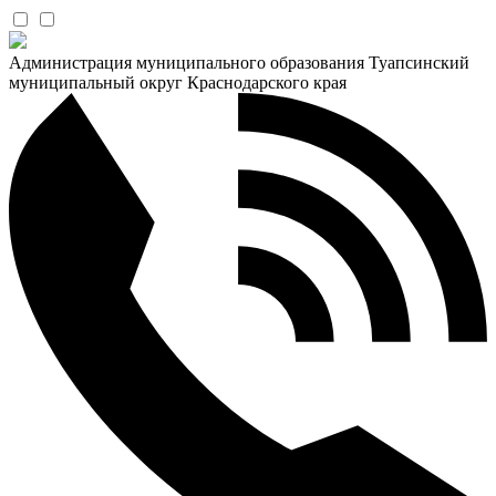
Администрация муниципального образования Туапсинский
муниципальный округ Краснодарского края