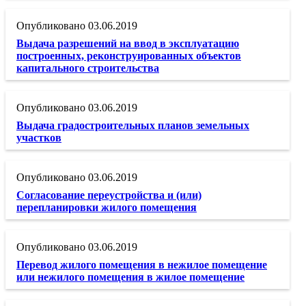
03.06.2019
Выдача разрешений на ввод в эксплуатацию
построенных, реконструированных объектов
капитального строительства
03.06.2019
Выдача градостроительных планов земельных
участков
03.06.2019
Согласование переустройства и (или)
перепланировки жилого помещения
03.06.2019
Перевод жилого помещения в нежилое помещение
или нежилого помещения в жилое помещение