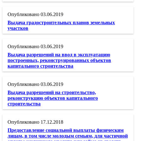
03.06.2019
Выдача градостроительных планов земельных
участков
03.06.2019
Выдача разрешений на ввод в эксплуатацию
построенных, реконструированных объектов
капитального строительства
03.06.2019
Выдача разрешений на строительство,
реконструкцию объектов капитального
строительства
17.12.2018
Предоставление социальной выплаты физическим
лицам, в том числе молодым семьям, для частичной