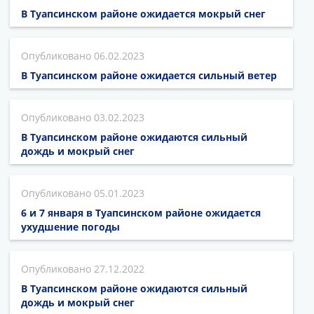
В Туапсинском районе ожидается мокрый снег
06.02.2023
В Туапсинском районе ожидается сильный ветер
03.02.2023
В Туапсинском районе ожидаются сильный
дождь и мокрый снег
05.01.2023
6 и 7 января в Туапсинском районе ожидается
ухудшение погоды
27.12.2022
В Туапсинском районе ожидаются сильный
дождь и мокрый снег