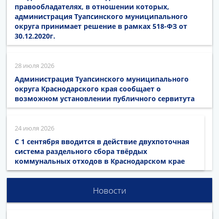
правообладателях, в отношении которых,
администрация Туапсинского муниципального
округа принимает решение в рамках 518-ФЗ от
30.12.2020г.
28 июля 2026
Администрация Туапсинского муниципального
округа Краснодарского края сообщает о
возможном установлении публичного сервитута
24 июля 2026
С 1 сентября вводится в действие двухпоточная
система раздельного сбора твёрдых
коммунальных отходов в Краснодарском крае
Новости