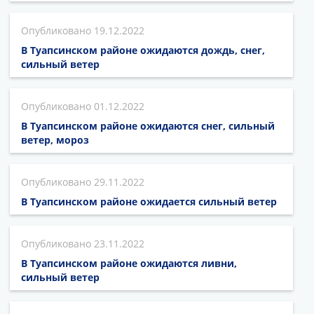
19.12.2022
В Туапсинском районе ожидаются дождь, снег,
сильный ветер
01.12.2022
В Туапсинском районе ожидаются снег, сильный
ветер, мороз
29.11.2022
В Туапсинском районе ожидается сильный ветер
23.11.2022
В Туапсинском районе ожидаются ливни,
сильный ветер