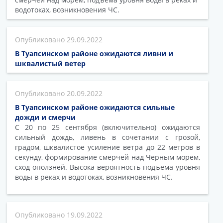
водотоках, возникновения ЧС.
29.09.2022
В Туапсинском районе ожидаются ливни и
шквалистый ветер
20.09.2022
В Туапсинском районе ожидаются сильные
дожди и смерчи
C 20 по 25 сентября (включительно) ожидаются
сильный дождь, ливень в сочетании с грозой,
градом, шквалистое усиление ветра до 22 метров в
секунду, формирование смерчей над Черным морем,
сход оползней. Высока вероятность подъема уровня
воды в реках и водотоках, возникновения ЧС.
19.09.2022