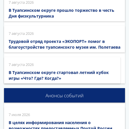
7 августа 2026
В Туапсинском округе прошло торжество в честь
Дня физкультурника
7 августа 2026
Трудовой отряд проекта «ЭКОПОРТ» помог в
благоустройстве туапсинсокго музея им. Полетаева
7 августа 2026
В Туапсинском округе стартовал летний кубок
игры «Что? Где? Когда?»
Анонсы событий
7 июля 2026
В целях информирования населения о
возможностях предоставляемых Почтой России,