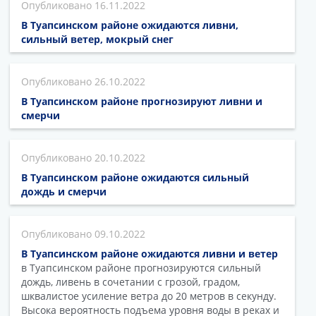
16.11.2022
В Туапсинском районе ожидаются ливни,
сильный ветер, мокрый снег
26.10.2022
В Туапсинском районе прогнозируют ливни и
смерчи
20.10.2022
В Туапсинском районе ожидаются сильный
дождь и смерчи
09.10.2022
В Туапсинском районе ожидаются ливни и ветер
в Туапсинском районе прогнозируются сильный
дождь, ливень в сочетании с грозой, градом,
шквалистое усиление ветра до 20 метров в секунду.
Высока вероятность подъема уровня воды в реках и