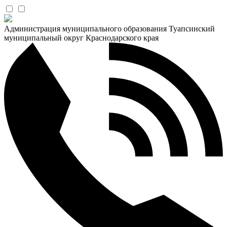
Администрация муниципального образования Туапсинский
муниципальный округ Краснодарского края