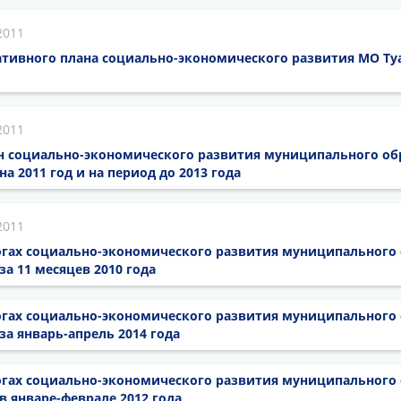
2011
тивного плана социально-экономического развития МО Ту
2011
 социально-экономического развития муниципального об
а 2011 год и на период до 2013 года
2011
гах социально-экономического развития муниципального
за 11 месяцев 2010 года
гах социально-экономического развития муниципального
за январь-апрель 2014 года
гах социально-экономического развития муниципального
в январе-феврале 2012 года