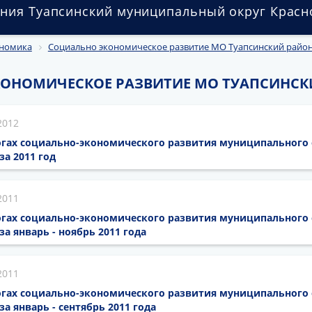
ния Туапсинский муниципальный округ Красн
номика
Социально экономическое развитие МО Туапсинский райо
ОНОМИЧЕСКОЕ РАЗВИТИЕ МО ТУАПСИНСК
2012
гах социально-экономического развития муниципального
за 2011 год
2011
гах социально-экономического развития муниципального
а январь - ноябрь 2011 года
2011
гах социально-экономического развития муниципального
а январь - сентябрь 2011 года