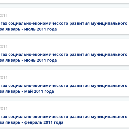
2011
гах социально-экономического развития муниципального
за январь - июль 2011 года
2011
гах социально-экономического развития муниципального
за январь - июнь 2011 года
2011
гах социально-экономического развития муниципального
а январь - май 2011 года
2011
гах социально-экономического развития муниципального
а январь - февраль 2011 года