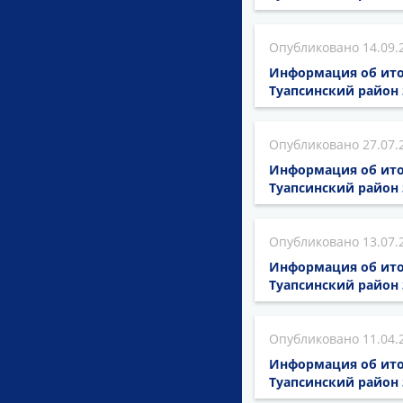
14.09.
Информация об ито
Туапсинский район 
27.07.
Информация об ито
Туапсинский район 
13.07.
Информация об ито
Туапсинский район з
11.04.
Информация об ито
Туапсинский район з