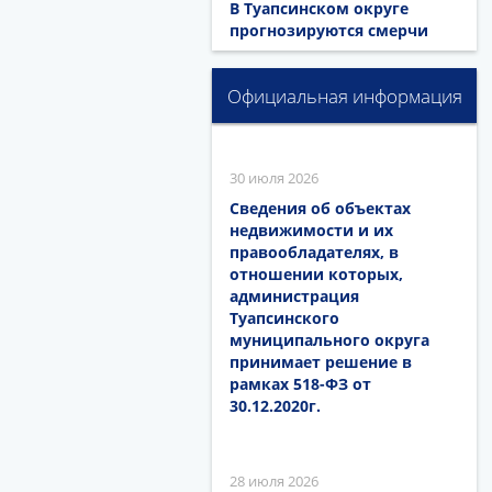
В Туапсинском округе
прогнозируются смерчи
Официальная информация
30 июля 2026
Сведения об объектах
недвижимости и их
правообладателях, в
отношении которых,
администрация
Туапсинского
муниципального округа
принимает решение в
рамках 518-ФЗ от
30.12.2020г.
28 июля 2026