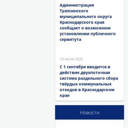
Администрация
Туапсинского
муниципального округа
Краснодарского края
сообщает о возможном
установлении публичного
сервитута
24 июля 2026
С 1 сентября вводится в
действие двухпоточная
система раздельного сбора
твёрдых коммунальных
отходов в Краснодарском
крае
Новости