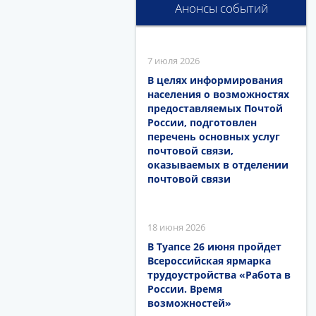
Анонсы событий
7 июля 2026
В целях информирования
населения о возможностях
предоставляемых Почтой
России, подготовлен
перечень основных услуг
почтовой связи,
оказываемых в отделении
почтовой связи
18 июня 2026
В Туапсе 26 июня пройдет
Всероссийская ярмарка
трудоустройства «Работа в
России. Время
возможностей»