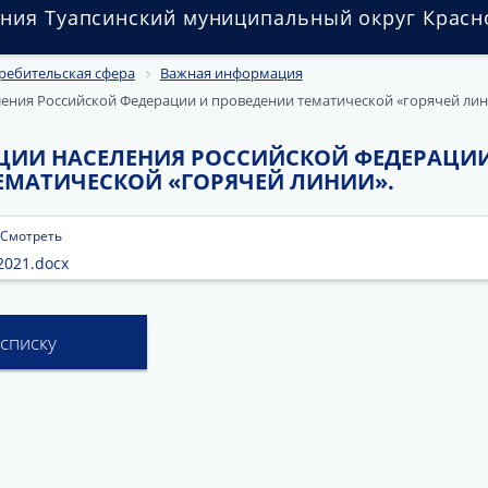
ния Туапсинский муниципальный округ Красн
ребительская сфера
Важная информация
ения Российской Федерации и проведении тематической «горячей лин
ИИ НАСЕЛЕНИЯ РОССИЙСКОЙ ФЕДЕРАЦИИ
ЕМАТИЧЕСКОЙ «ГОРЯЧЕЙ ЛИНИИ».
Смотреть
021.docx
 списку