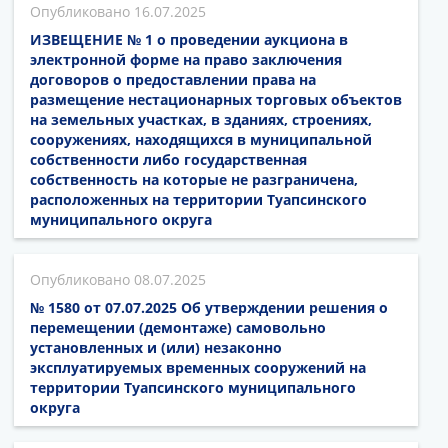
16.07.2025
ИЗВЕЩЕНИЕ № 1 о проведении аукциона в
электронной форме на право заключения
договоров о предоставлении права на
размещение нестационарных торговых объектов
на земельных участках, в зданиях, строениях,
сооружениях, находящихся в муниципальной
собственности либо государственная
собственность на которые не разграничена,
расположенных на территории Туапсинского
муниципального округа
08.07.2025
№ 1580 от 07.07.2025 Об утверждении решения о
перемещении (демонтаже) самовольно
установленных и (или) незаконно
эксплуатируемых временных сооружений на
территории Туапсинского муниципального
округа