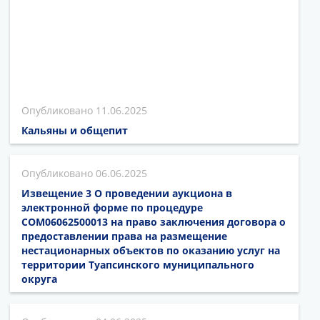
11.06.2025
Кальяны и общепит
06.06.2025
Извещение 3 О проведении аукциона в
электронной форме по процедуре
COM06062500013 на право заключения договора о
предоставлении права на размещение
нестационарных объектов по оказанию услуг на
территории Туапсинского муниципального
округа