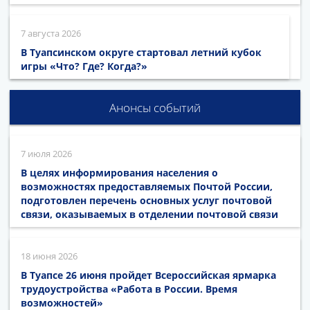
7 августа 2026
В Туапсинском округе стартовал летний кубок
игры «Что? Где? Когда?»
Анонсы событий
7 июля 2026
В целях информирования населения о
возможностях предоставляемых Почтой России,
подготовлен перечень основных услуг почтовой
связи, оказываемых в отделении почтовой связи
18 июня 2026
В Туапсе 26 июня пройдет Всероссийская ярмарка
трудоустройства «Работа в России. Время
возможностей»