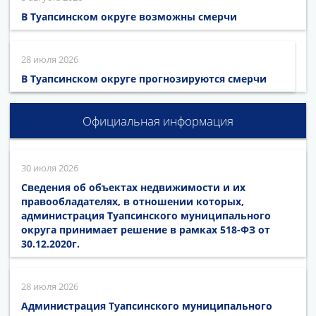
В Туапсинском округе возможны смерчи
28 июля 2026
В Туапсинском округе прогнозируются смерчи
Официальная информация
30 июля 2026
Сведения об объектах недвижимости и их
правообладателях, в отношении которых,
администрация Туапсинского муниципального
округа принимает решение в рамках 518-ФЗ от
30.12.2020г.
28 июля 2026
Администрация Туапсинского муниципального