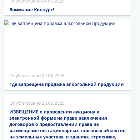
04.06.2025
Внимание Конкурс!
02.06.2025
Где запрещена продажа алкогольной продукции
28.05.2025
ИЗВЕЩЕНИЕ о проведении аукциона в
электронной форме на право заключения
договоров о предоставлении права на
размещение нестационарных торговых объектов
на земельных участках, в зданиях, строениях,