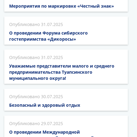
Мероприятия по маркировке «Честный знак»
31.07.2025
О проведении Форума сибирского
гостеприимства «Дикоросы»
31.07.2025
Уважаемые представители малого и среднего
предпринимательства Туапсинского
муниципального округа!
30.07.2025
Безопасный и здоровый отдых
29.07.2025
О проведении Международной