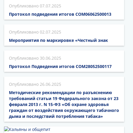
07.07.2025
Протокол подведения итогов СОМ06062500013
02.07.2025
Мероприятия по маркировке «Честный знак
30.06.2025
Протокол Подведения итогов СОМ28052500117
26.06.2025
Методические рекомендации по разъяснению
требований статьи 19 Федерального закона от 23
февраля 2013 г. N 15-ФЗ «Об охране здоровья
граждан от воздействия окружающего табачного
дыма и последствий потребления табака»