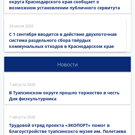
округа Краснодарского края сообщает о
возможном установлении публичного сервитута
24 июля 2026
С 1 сентября вводится в действие двухпоточная
система раздельного сбора твёрдых
коммунальных отходов в Краснодарском крае
Новости
7 августа 2026
В Туапсинском округе прошло торжество в честь
Дня физкультурника
7 августа 2026
Трудовой отряд проекта «ЭКОПОРТ» помог в
благоустройстве туапсинсокго музея им. Полетаева